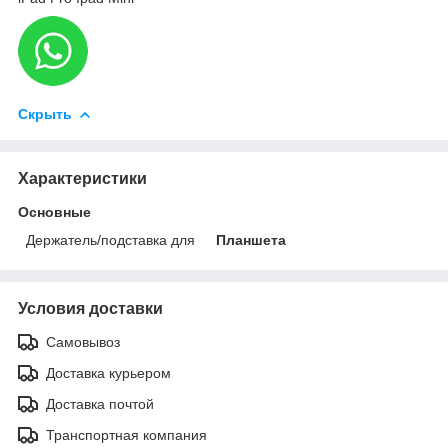
Скрыть
Характеристики
Основные
Держатель/подставка для
Планшета
Условия доставки
Самовывоз
Доставка курьером
Доставка почтой
Транспортная компания