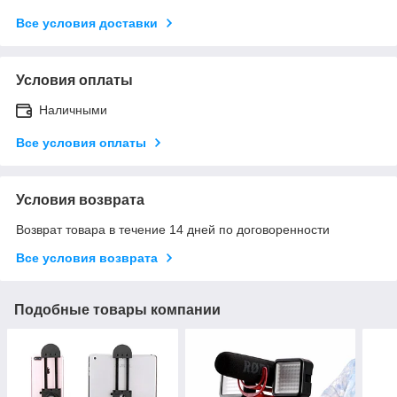
Все условия доставки
Условия оплаты
Наличными
Все условия оплаты
Условия возврата
Возврат товара в течение 14 дней по договоренности
Все условия возврата
Подобные товары компании