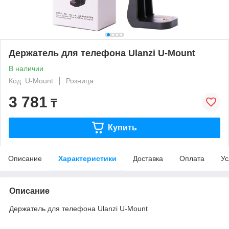
Держатель для телефона Ulanzi U-Mount
В наличии
Код: U-Mount
Розница
3 781
₸
Купить
Описание
Характеристики
Доставка
Оплата
Ус
Описание
Держатель для телефона Ulanzi U-Mount