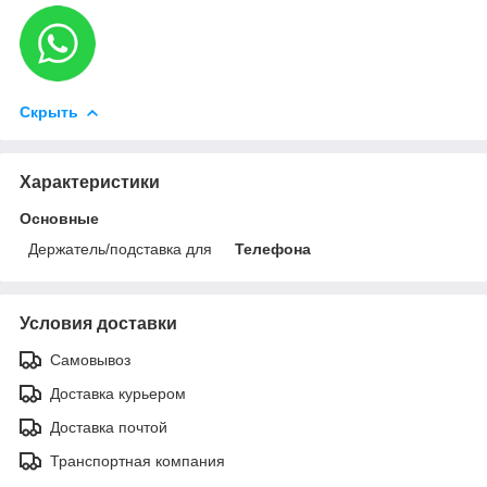
Скрыть
Характеристики
Основные
Держатель/подставка для
Телефона
Условия доставки
Самовывоз
Доставка курьером
Доставка почтой
Транспортная компания