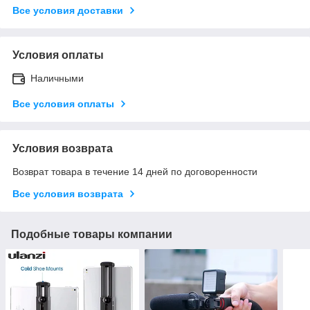
Все условия доставки
Условия оплаты
Наличными
Все условия оплаты
Условия возврата
Возврат товара в течение 14 дней по договоренности
Все условия возврата
Подобные товары компании