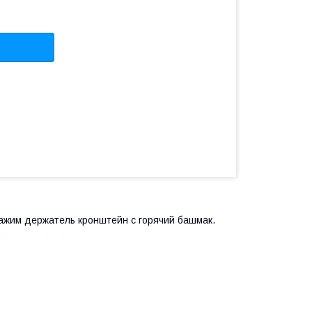
зажим держатель кронштейн с горячий башмак.