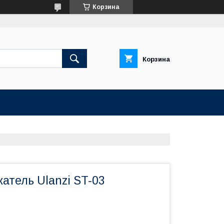
Корзина
Корзина
атель Ulanzi ST-03