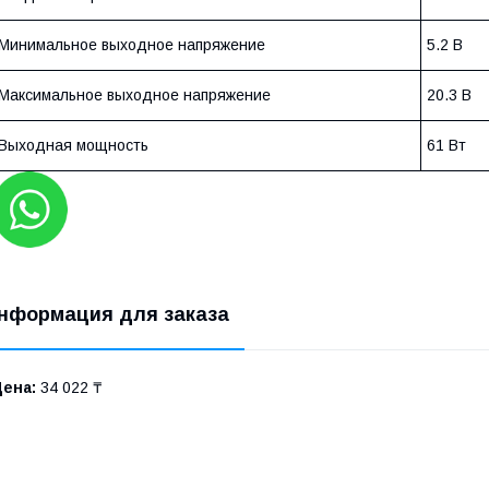
Минимальное выходное напряжение
5.2 В
Максимальное выходное напряжение
20.3 В
Выходная мощность
61 Вт
нформация для заказа
Цена:
34 022 ₸