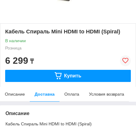
Кабель Спираль Mini HDMI to HDMI (Spiral)
В наличии
Розница
6 299
₸
Купить
Описание
Доставка
Оплата
Условия возврата
Описание
Кабель Спираль Mini HDMI to HDMI (Spiral)