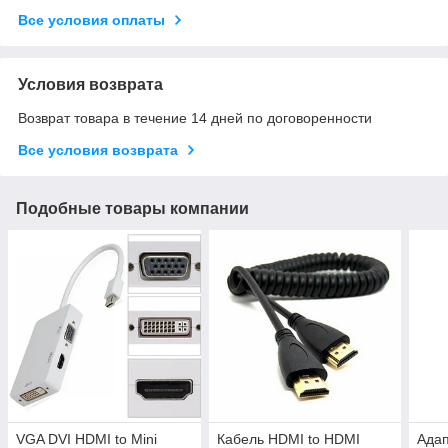
Все условия оплаты
Условия возврата
Возврат товара в течение 14 дней по договоренности
Все условия возврата
Подобные товары компании
VGA DVI HDMI to Mini
Кабель HDMI to HDMI
Адап