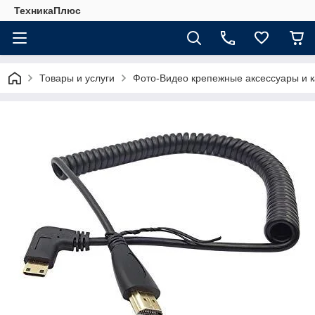
ТехникаПлюс
Товары и услуги
Фото-Видео крепежные аксессуары и 