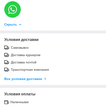
Скрыть
Условия доставки
Самовывоз
Доставка курьером
Доставка почтой
Транспортная компания
Все условия доставки
Условия оплаты
Наличными