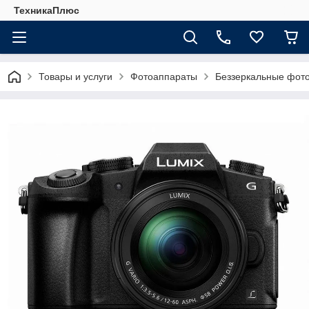
ТехникаПлюс
Товары и услуги
Фотоаппараты
Беззеркальные фот