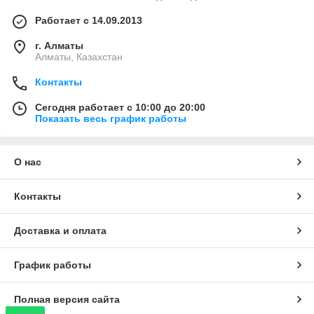
Работает с 14.09.2013
г. Алматы
Алматы, Казахстан
Контакты
Сегодня работает с 10:00 до 20:00
Показать весь график работы
О нас
Контакты
Доставка и оплата
График работы
Полная версия сайта