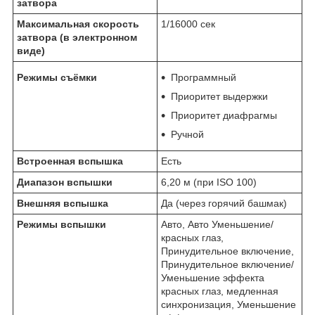
затвора
Максимальная скорость
1/16000 сек
затвора (в электронном
виде)
Режимы съёмки
Программный
Приоритет выдержки
Приоритет диафрагмы
Ручной
Встроенная вспышка
Есть
Диапазон вспышки
6,20 м (при ISO 100)
Внешняя вспышка
Да (через горячий башмак)
Режимы вспышки
Авто, Авто Уменьшение/
красных глаз,
Принудительное включение,
Принудительное включение/
Уменьшение эффекта
красных глаз, медленная
синхронизация, Уменьшение