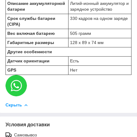
Описание аккумуляторной
Литий-ионный аккумулятор и
батареи
зарядное устройство
Срок службы батареи
330 кадров на одном заряде
(CIPA)
Вес включая батарею
505 грамм
Габаритные размеры
128 х 89 х 74 мм
Другие особенности
Датчик ориентации
Есть
GPS
Нет
Скрыть
Условия доставки
Самовывоз