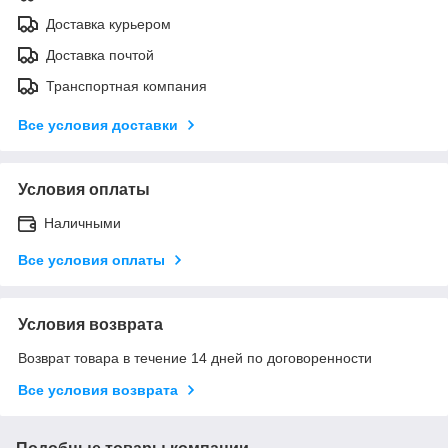
Доставка курьером
Доставка почтой
Транспортная компания
Все условия доставки
Условия оплаты
Наличными
Все условия оплаты
Условия возврата
Возврат товара в течение 14 дней по договоренности
Все условия возврата