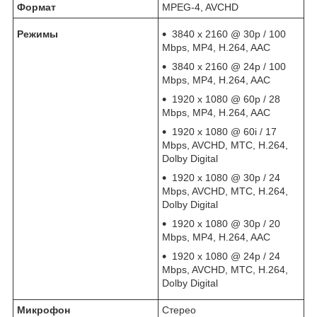
Формат
MPEG-4, AVCHD
Режимы
3840 x 2160 @ 30p / 100
Mbps, MP4, H.264, AAC
3840 x 2160 @ 24p / 100
Mbps, MP4, H.264, AAC
1920 x 1080 @ 60p / 28
Mbps, MP4, H.264, AAC
1920 x 1080 @ 60i / 17
Mbps, AVCHD, МТС, H.264,
Dolby Digital
1920 x 1080 @ 30p / 24
Mbps, AVCHD, МТС, H.264,
Dolby Digital
1920 x 1080 @ 30p / 20
Mbps, MP4, H.264, AAC
1920 x 1080 @ 24p / 24
Mbps, AVCHD, МТС, H.264,
Dolby Digital
Микрофон
Стерео