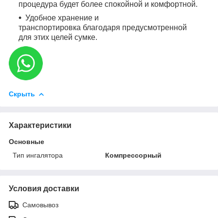
процедура будет более спокойной и комфортной.
Удобное хранение и
транспортировка
благодаря предусмотренной
для этих целей сумке.
Скрыть
Характеристики
Основные
Тип ингалятора
Компрессорный
Условия доставки
Самовывоз