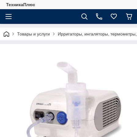
ТехникаПлюс
Товары и услуги
Ирригаторы, ингаляторы, термометры,