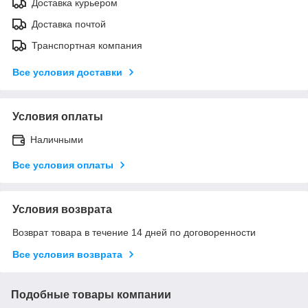
Доставка курьером
Доставка почтой
Транспортная компания
Все условия доставки
Условия оплаты
Наличными
Все условия оплаты
Условия возврата
Возврат товара в течение 14 дней по договоренности
Все условия возврата
Подобные товары компании