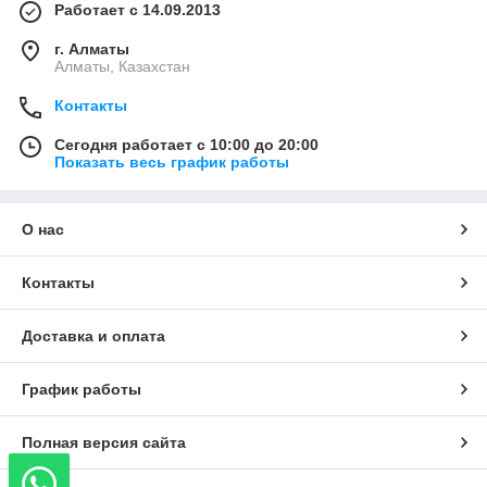
Работает с 14.09.2013
г. Алматы
Алматы, Казахстан
Контакты
Сегодня работает с 10:00 до 20:00
Показать весь график работы
О нас
Контакты
Доставка и оплата
График работы
Полная версия сайта