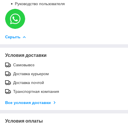
Руководство пользователя
Скрыть
Условия доставки
Самовывоз
Доставка курьером
Доставка почтой
Транспортная компания
Все условия доставки
Условия оплаты