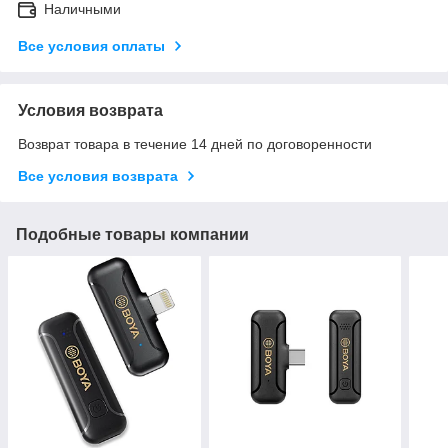
Наличными
Все условия оплаты
Условия возврата
Возврат товара в течение 14 дней по договоренности
Все условия возврата
Подобные товары компании