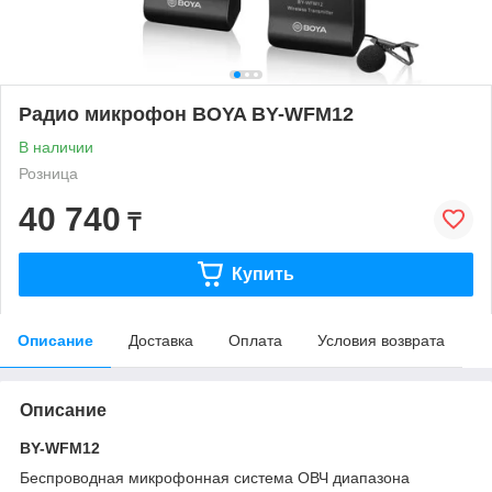
Радио микрофон BOYA BY-WFM12
В наличии
Розница
40 740
₸
Купить
Описание
Доставка
Оплата
Условия возврата
Описание
BY-WFM12
Беспроводная микрофонная система ОВЧ диапазона