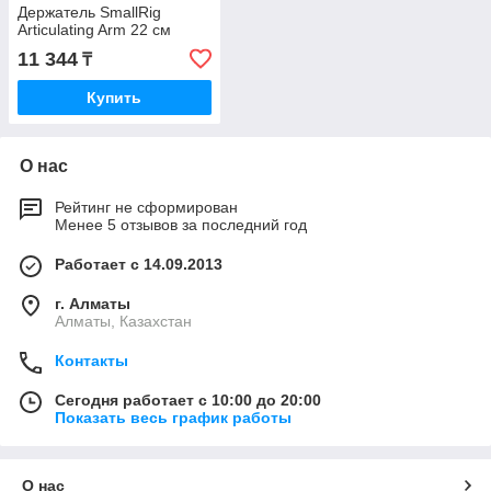
Держатель SmallRig
Articulating Arm 22 см
11 344
₸
Купить
О нас
Рейтинг не сформирован
Менее 5 отзывов за последний год
Работает с 14.09.2013
г. Алматы
Алматы, Казахстан
Контакты
Сегодня работает с 10:00 до 20:00
Показать весь график работы
О нас