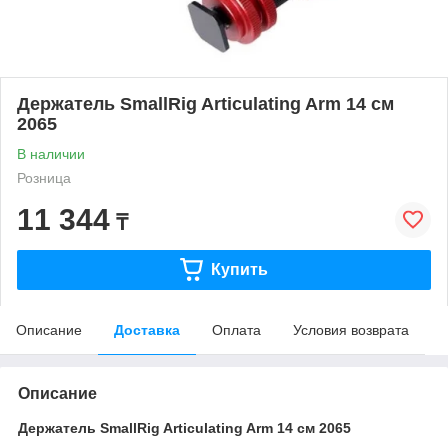
Держатель SmallRig Articulating Arm 14 см
2065
В наличии
Розница
11 344
₸
Купить
Описание
Доставка
Оплата
Условия возврата
Описание
Держатель SmallRig Articulating Arm 14 см 2065