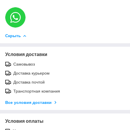
Скрыть
Условия доставки
Самовывоз
Доставка курьером
Доставка почтой
Транспортная компания
Все условия доставки
Условия оплаты