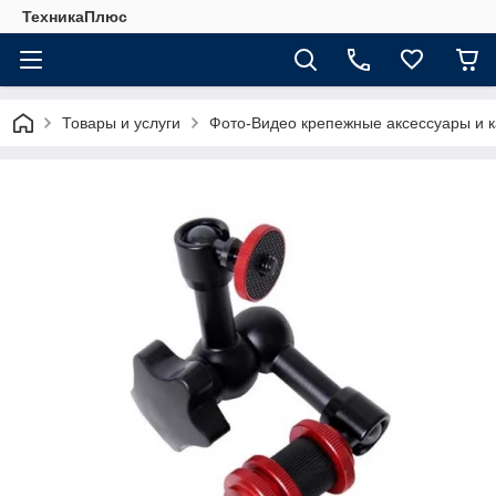
ТехникаПлюс
Товары и услуги
Фото-Видео крепежные аксессуары и 