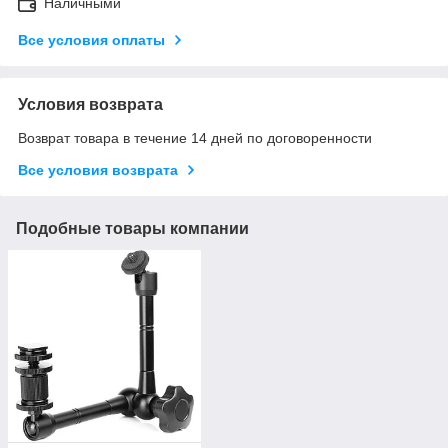
Наличными
Все условия оплаты
Условия возврата
Возврат товара в течение 14 дней по договоренности
Все условия возврата
Подобные товары компании