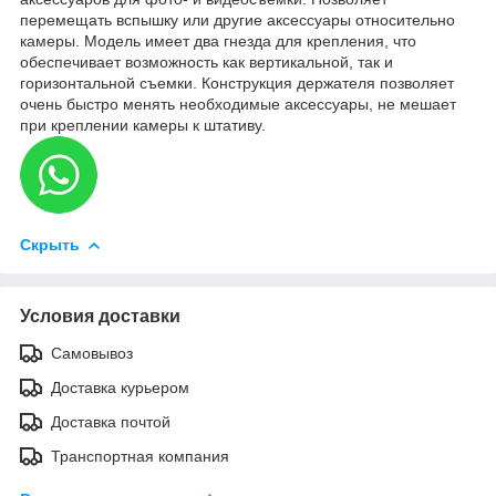
перемещать вспышку или другие аксессуары относительно
камеры. Модель имеет два гнезда для крепления, что
обеспечивает возможность как вертикальной, так и
горизонтальной съемки. Конструкция держателя позволяет
очень быстро менять необходимые аксессуары, не мешает
при креплении камеры к штативу.
Скрыть
Условия доставки
Самовывоз
Доставка курьером
Доставка почтой
Транспортная компания