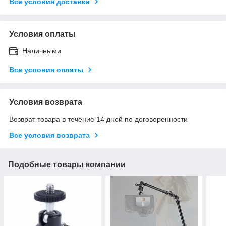
Все условия доставки
Условия оплаты
Наличными
Все условия оплаты
Условия возврата
Возврат товара в течение 14 дней по договоренности
Все условия возврата
Подобные товары компании