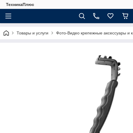
ТехникаПлюс
Товары и услуги
Фото-Видео крепежные аксессуары и 