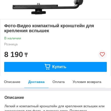
Фото-Видео компактный кронштейн для
крепления вспышек
В наличии
Розница
8 190
₸
Купить
Описание
Доставка
Оплата
Условия возврата
Описание
Легкий и компактный кронштейн для крепления вспышек или
аксессуаров для фото- и видеосъемки. Позволяет