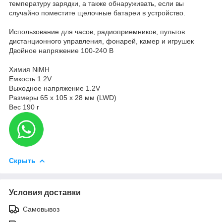
температуру зарядки, а также обнаруживать, если вы
случайно поместите щелочные батареи в устройство.
Использование для часов, радиоприемников, пультов
дистанционного управления, фонарей, камер и игрушек
Двойное напряжение 100-240 В
Химия NiMH
Емкость 1.2V
Выходное напряжение 1.2V
Размеры 65 x 105 x 28 мм (LWD)
Вес 190 г
Скрыть
Условия доставки
Самовывоз