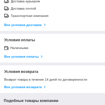
Доставка курьером
Доставка почтой
Транспортная компания
Все условия доставки
Условия оплаты
Наличными
Все условия оплаты
Условия возврата
Возврат товара в течение 14 дней по договоренности
Все условия возврата
Подобные товары компании