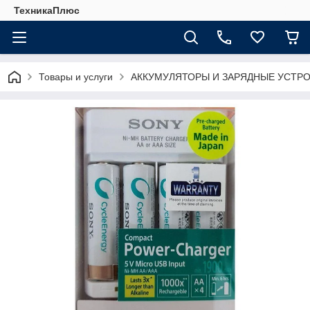
ТехникаПлюс
Товары и услуги
АККУМУЛЯТОРЫ И ЗАРЯДНЫЕ УСТР