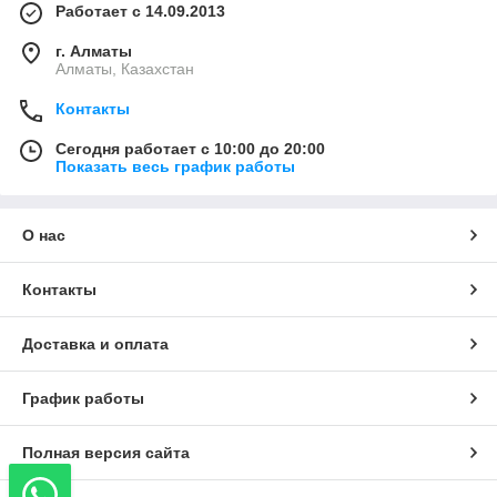
Работает с 14.09.2013
г. Алматы
Алматы, Казахстан
Контакты
Сегодня работает с 10:00 до 20:00
Показать весь график работы
О нас
Контакты
Доставка и оплата
График работы
Полная версия сайта