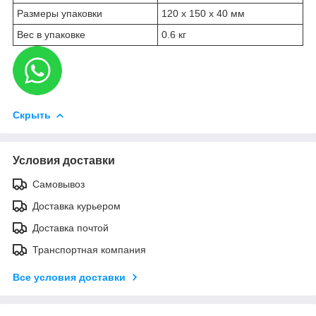
Размеры упаковки
120 x 150 x 40 мм
Вес в упаковке
0.6 кг
Скрыть
Условия доставки
Самовывоз
Доставка курьером
Доставка почтой
Транспортная компания
Все условия доставки