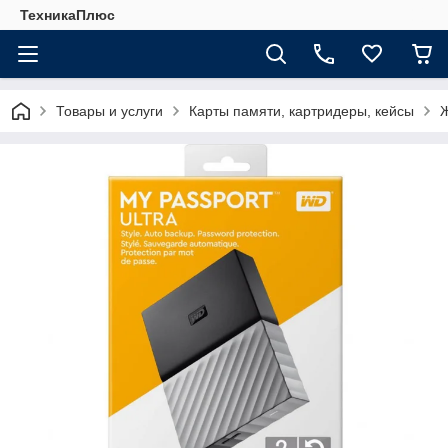
ТехникаПлюс
Товары и услуги
Карты памяти, картридеры, кейсы