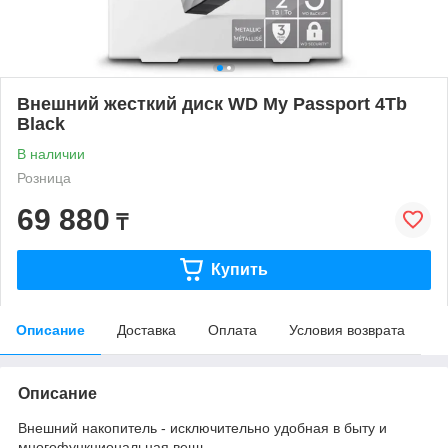
Внешний жесткий диск WD My Passport 4Tb
Black
В наличии
Розница
69 880
₸
Купить
Описание
Доставка
Оплата
Условия возврата
Описание
Внешний накопитель - исключительно удобная в быту и
многофункциональная вещь.