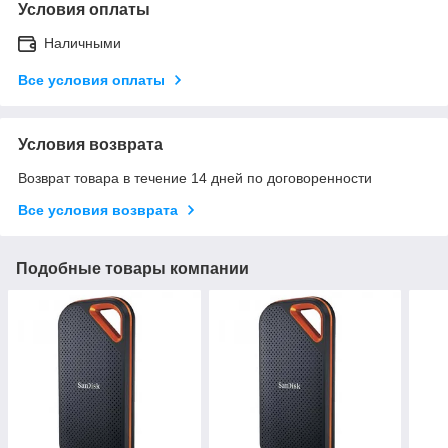
Условия оплаты
Наличными
Все условия оплаты
Условия возврата
Возврат товара в течение 14 дней по договоренности
Все условия возврата
Подобные товары компании