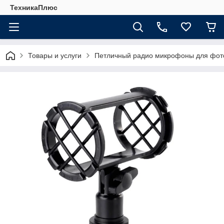
ТехникаПлюс
Товары и услуги
Петличный радио микрофоны для фот