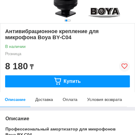
Антивибрационное крепление для
микрофона Boya BY-C04
В наличии
Розница
8 180
₸
Купить
Описание
Доставка
Оплата
Условия возврата
Описание
Профессиональный амортизатор для микрофонов
Boya BY-C04