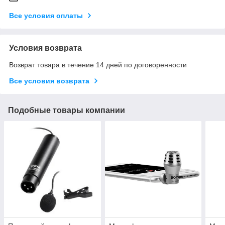
Все условия оплаты
Условия возврата
Возврат товара в течение 14 дней по договоренности
Все условия возврата
Подобные товары компании