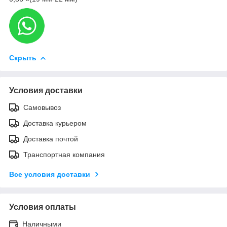
Скрыть
Условия доставки
Самовывоз
Доставка курьером
Доставка почтой
Транспортная компания
Все условия доставки
Условия оплаты
Наличными