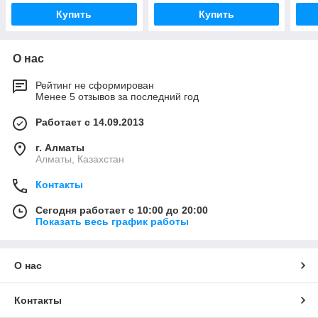
Купить
Купить
О нас
Рейтинг не сформирован
Менее 5 отзывов за последний год
Работает с 14.09.2013
г. Алматы
Алматы, Казахстан
Контакты
Сегодня работает с 10:00 до 20:00
Показать весь график работы
О нас
Контакты