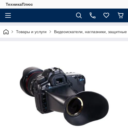
ТехникаПлюс
Товары и услуги
Видеоискатели, наглазники, защитные