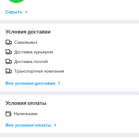
Скрыть
Условия доставки
Самовывоз
Доставка курьером
Доставка почтой
Транспортная компания
Все условия доставки
Условия оплаты
Наличными
Все условия оплаты