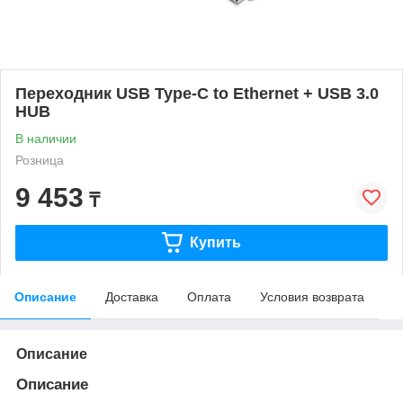
Переходник USB Type-C to Ethernet + USB 3.0
HUB
В наличии
Розница
9 453
₸
Купить
Описание
Доставка
Оплата
Условия возврата
Описание
Описание