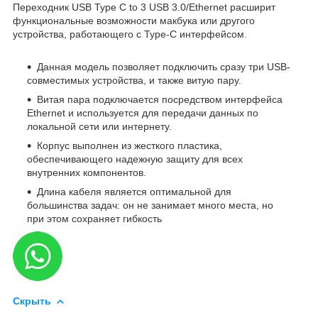
Переходник USB Type C to 3 USB 3.0/Ethernet расширит
функциональные возможности макбука или другого
устройства, работающего с Type-C интерфейсом.
Данная модель позволяет подключить сразу три USB-
совместимых устройства, и также витую пару.
Витая пара подключается посредством интерфейса
Ethernet и используется для передачи данных по
локальной сети или интернету.
Корпус выполнен из жесткого пластика,
обеспечивающего надежную защиту для всех
внутренних компонентов.
Длина кабеля является оптимальной для
большинства задач: он не занимает много места, но
при этом сохраняет гибкость
Скрыть