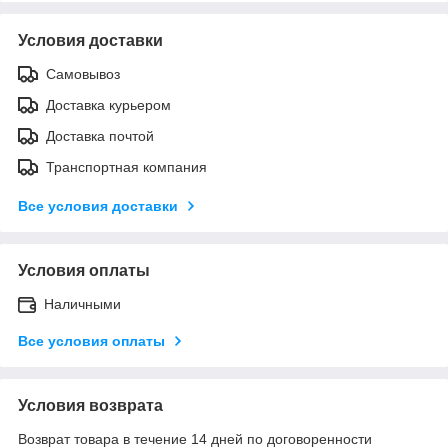
Условия доставки
Самовывоз
Доставка курьером
Доставка почтой
Транспортная компания
Все условия доставки
Условия оплаты
Наличными
Все условия оплаты
Условия возврата
Возврат товара в течение 14 дней по договоренности