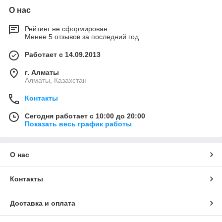
О нас
Рейтинг не сформирован
Менее 5 отзывов за последний год
Работает с 14.09.2013
г. Алматы
Алматы, Казахстан
Контакты
Сегодня работает с 10:00 до 20:00
Показать весь график работы
О нас
Контакты
Доставка и оплата