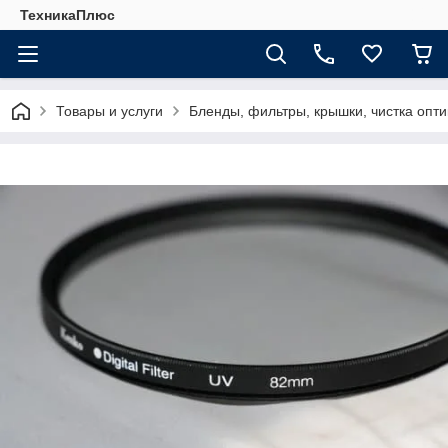
ТехникаПлюс
Товары и услуги
Бленды, фильтры, крышки, чистка опти