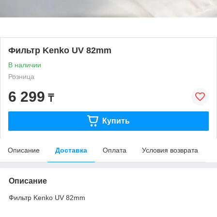
Фильтр Kenko UV 82mm
В наличии
Розница
6 299
₸
Купить
Описание
Доставка
Оплата
Условия возврата
Описание
Фильтр Kenko UV 82mm