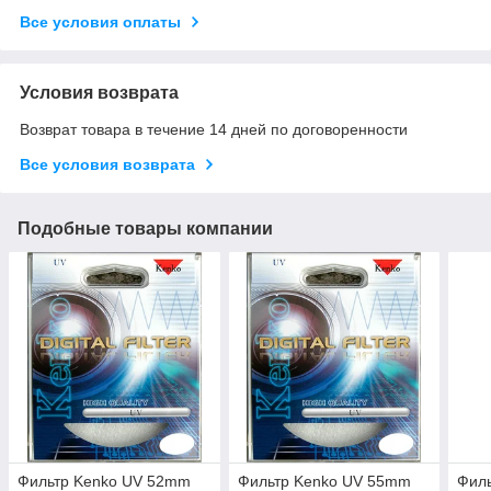
Все условия оплаты
Условия возврата
Возврат товара в течение 14 дней по договоренности
Все условия возврата
Подобные товары компании
Фильтр Kenko UV 52mm
Фильтр Kenko UV 55mm
Фил