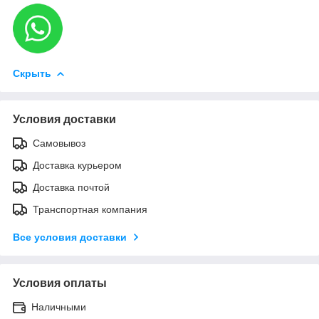
Скрыть
Условия доставки
Самовывоз
Доставка курьером
Доставка почтой
Транспортная компания
Все условия доставки
Условия оплаты
Наличными