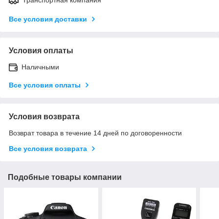
Все условия доставки
Условия оплаты
Наличными
Все условия оплаты
Условия возврата
Возврат товара в течение 14 дней по договоренности
Все условия возврата
Подобные товары компании