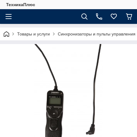
ТехникаПлюс
Товары и услуги
Синхронизаторы и пульты управления