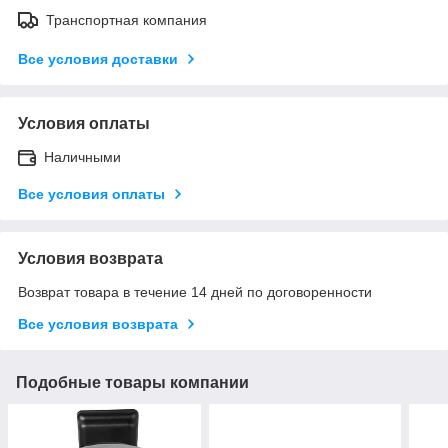
Транспортная компания
Все условия доставки
Условия оплаты
Наличными
Все условия оплаты
Условия возврата
Возврат товара в течение 14 дней по договоренности
Все условия возврата
Подобные товары компании