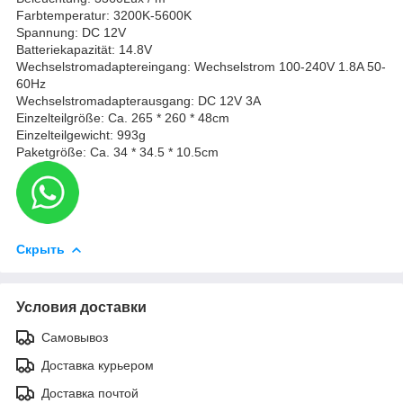
Farbtemperatur: 3200K-5600K
Spannung: DC 12V
Batteriekapazität: 14.8V
Wechselstromadaptereingang: Wechselstrom 100-240V 1.8A 50-
60Hz
Wechselstromadapterausgang: DC 12V 3A
Einzelteilgröße: Ca. 265 * 260 * 48cm
Einzelteilgewicht: 993g
Paketgröße: Ca. 34 * 34.5 * 10.5cm
Скрыть
Условия доставки
Самовывоз
Доставка курьером
Доставка почтой