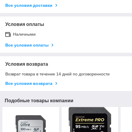
Все условия доставки
Условия оплаты
Наличными
Все условия оплаты
Условия возврата
Возврат товара в течение 14 дней по договоренности
Все условия возврата
Подобные товары компании