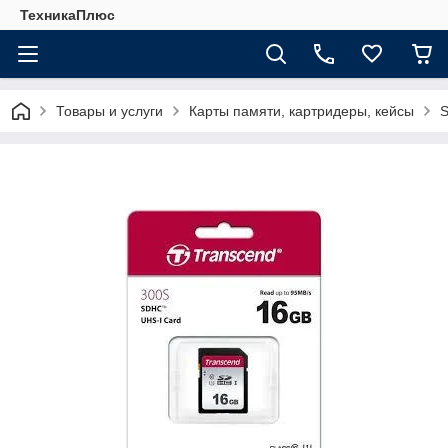
ТехникаПлюс
Товары и услуги
Карты памяти, картридеры, кейсы