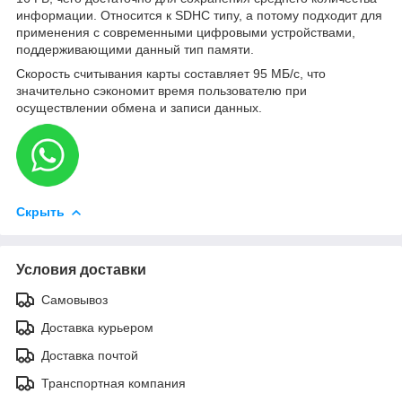
информации. Относится к SDHC типу, а потому подходит для
применения с современными цифровыми устройствами,
поддерживающими данный тип памяти.
Скорость считывания карты составляет 95 МБ/с, что
значительно сэкономит время пользователю при
осуществлении обмена и записи данных.
Скрыть
Условия доставки
Самовывоз
Доставка курьером
Доставка почтой
Транспортная компания