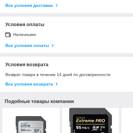
Все условия доставки
Условия оплаты
Наличными
Все условия оплаты
Условия возврата
Возврат товара в течение 14 дней по договоренности
Все условия возврата
Подобные товары компании