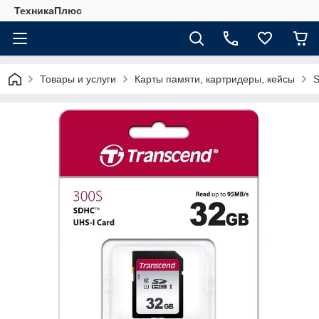
ТехникаПлюс
Товары и услуги
Карты памяти, картридеры, кейсы