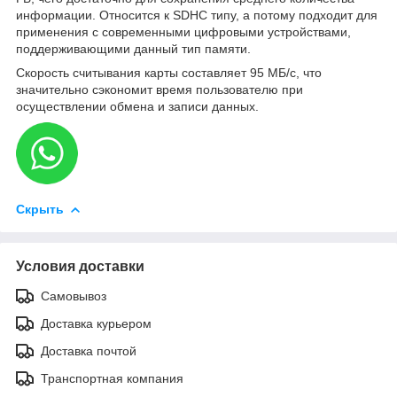
информации. Относится к SDHC типу, а потому подходит для
применения с современными цифровыми устройствами,
поддерживающими данный тип памяти.
Скорость считывания карты составляет 95 МБ/с, что
значительно сэкономит время пользователю при
осуществлении обмена и записи данных.
Скрыть
Условия доставки
Самовывоз
Доставка курьером
Доставка почтой
Транспортная компания