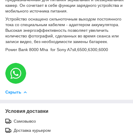
камер. Он сочетает в себе функции зарядного устройства и
мобильного источника питания.
Устройство оснащено сильноточным выходом постоянного
тока со специальным кабелем - адаптером аккумулятора.
Высокая энергоэффективность позволяет увеличить
количество фотографий, сделанных во время сеанса или
записи видео, без необходимости замены батареек.
Power Bank 8000 Mha for Sony A7sll,6500,6300,6000
Скрыть
Условия доставки
Самовывоз
Доставка курьером