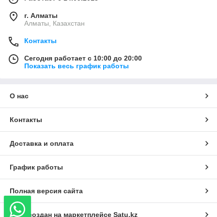
г. Алматы
Алматы, Казахстан
Контакты
Сегодня работает с 10:00 до 20:00
Показать весь график работы
О нас
Контакты
Доставка и оплата
График работы
Полная версия сайта
Сайт создан на маркетплейсе
Satu.kz