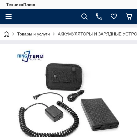
ТехникаПлюс
Товары и услуги
АККУМУЛЯТОРЫ И ЗАРЯДНЫЕ УСТР