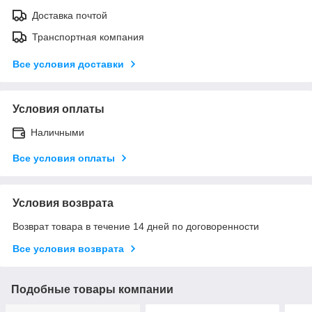
Доставка почтой
Транспортная компания
Все условия доставки
Условия оплаты
Наличными
Все условия оплаты
Условия возврата
Возврат товара в течение 14 дней по договоренности
Все условия возврата
Подобные товары компании