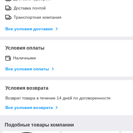
Доставка почтой
Транспортная компания
Все условия доставки
Условия оплаты
Наличными
Все условия оплаты
Условия возврата
Возврат товара в течение 14 дней по договоренности
Все условия возврата
Подобные товары компании