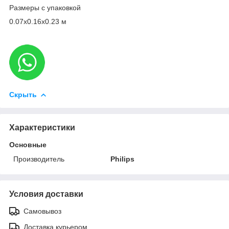
Размеры с упаковкой
0.07x0.16x0.23 м
Скрыть
Характеристики
Основные
Производитель
Philips
Условия доставки
Самовывоз
Доставка курьером