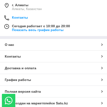
г. Алматы
Алматы, Казахстан
Контакты
Сегодня работает с 10:00 до 20:00
Показать весь график работы
О нас
Контакты
Доставка и оплата
График работы
Полная версия сайта
Сайт создан на маркетплейсе
Satu.kz