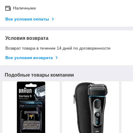
Наличными
Все условия оплаты
Условия возврата
Возврат товара в течение 14 дней по договоренности
Все условия возврата
Подобные товары компании