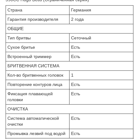
Страна
Германия
Гарантия производителя
2 года
ОБЩИЕ
Тип бритвы
Сеточный
Сухое бритье
Есть
Встроенный триммер
Есть
БРИТВЕННАЯ СИСТЕМА
Кол-во бритвенных головок
1
Повторение контуров лица
Есть
Фиксация плавающей
Есть
головки
ОЧИСТКА
Система автоматической
Есть
очистки
Промывка лезвий под водой
Есть