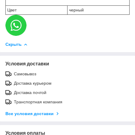
Цвет
черный
Скрыть
Условия доставки
Самовывоз
Доставка курьером
Доставка почтой
Транспортная компания
Все условия доставки
Условия оплаты