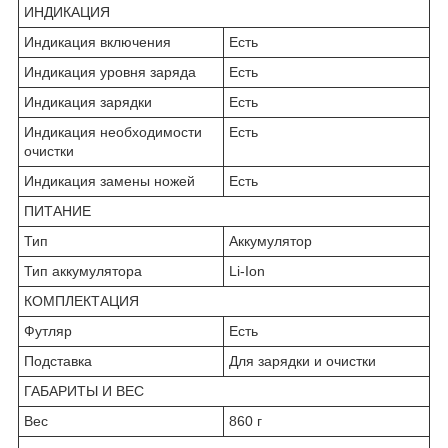
ИНДИКАЦИЯ
Индикация включения
Есть
Индикация уровня заряда
Есть
Индикация зарядки
Есть
Индикация необходимости
Есть
очистки
Индикация замены ножей
Есть
ПИТАНИЕ
Тип
Аккумулятор
Тип аккумулятора
Li-Ion
КОМПЛЕКТАЦИЯ
Футляр
Есть
Подставка
Для зарядки и очистки
ГАБАРИТЫ И ВЕС
Вес
860 г