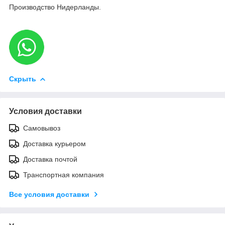
Производство Нидерланды.
Скрыть
Условия доставки
Самовывоз
Доставка курьером
Доставка почтой
Транспортная компания
Все условия доставки