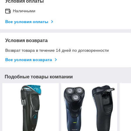
Условия оплаты
Наличными
Все условия оплаты
Условия возврата
Возврат товара в течение 14 дней по договоренности
Все условия возврата
Подобные товары компании