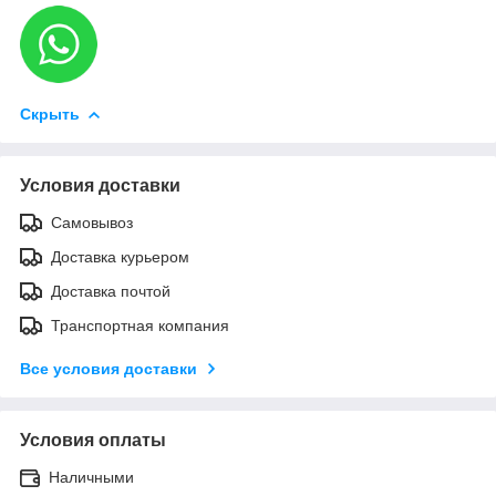
Скрыть
Условия доставки
Самовывоз
Доставка курьером
Доставка почтой
Транспортная компания
Все условия доставки
Условия оплаты
Наличными