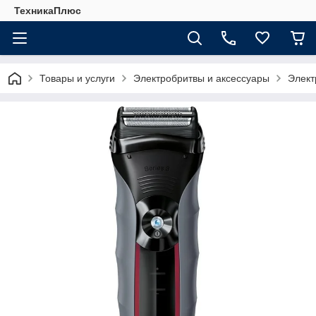
ТехникаПлюс
Товары и услуги
Электробритвы и аксессуары
Элект