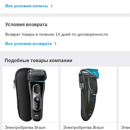
Все условия оплаты
Условия возврата
Возврат товара в течение 14 дней по договоренности
Все условия возврата
Подобные товары компании
Электробритва Braun
Электробритва Braun
Элек