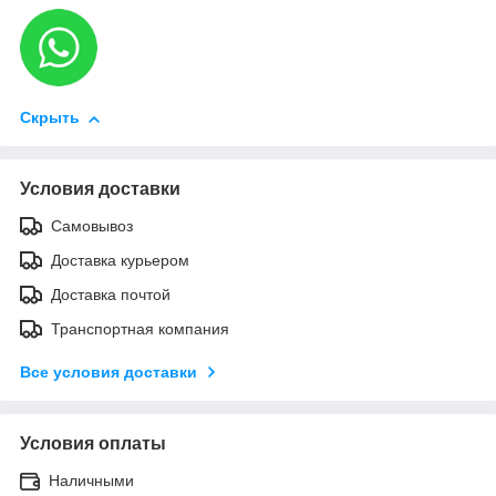
Скрыть
Условия доставки
Самовывоз
Доставка курьером
Доставка почтой
Транспортная компания
Все условия доставки
Условия оплаты
Наличными