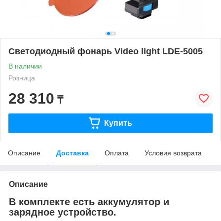
Светодиодный фонарь Video light LDE-5005
В наличии
Розница
28 310
₸
Купить
Описание
Доставка
Оплата
Условия возврата
Описание
В комплекте есть аккумулятор и
зарядное устройство.