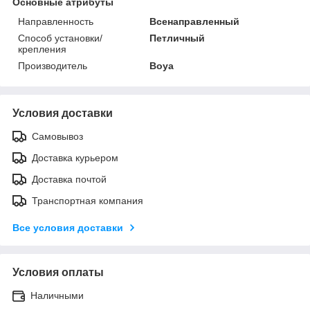
Основные атрибуты
Направленность
Всенаправленный
Способ установки/
Петличный
крепления
Производитель
Boya
Условия доставки
Самовывоз
Доставка курьером
Доставка почтой
Транспортная компания
Все условия доставки
Условия оплаты
Наличными