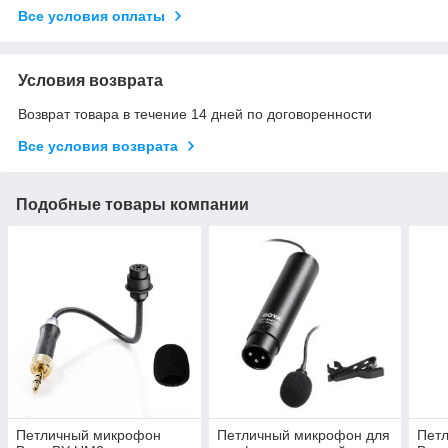
Все условия оплаты
Условия возврата
Возврат товара в течение 14 дней по договоренности
Все условия возврата
Подобные товары компании
Петличный микрофон
Петличный микрофон для
Пет