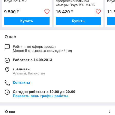
Boya BY-UM2
профессиональной
Boya
камеры Boya BY- M40D
9 500
16 420
11 
₸
₸
Купить
Купить
О нас
Рейтинг не сформирован
Менее 5 отзывов за последний год
Работает с 14.09.2013
г. Алматы
Алматы, Казахстан
Контакты
Сегодня работает с 10:00 до 20:00
Показать весь график работы
О нас