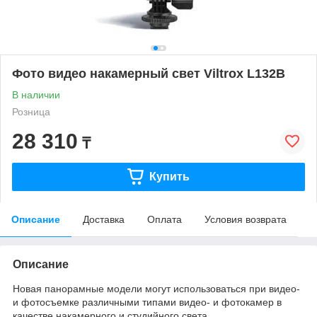
Фото видео накамерный свет Viltrox L132B
В наличии
Розница
28 310
₸
Купить
Описание
Доставка
Оплата
Условия возврата
Описание
Новая панорамные модели могут использоваться при видео-
и фотосъемке различными типами видео- и фотокамер в
качестве накамерного и студийного света.