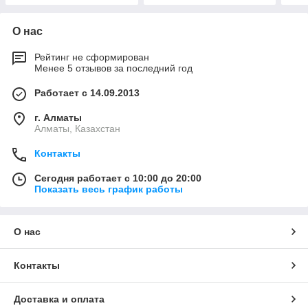
О нас
Рейтинг не сформирован
Менее 5 отзывов за последний год
Работает с 14.09.2013
г. Алматы
Алматы, Казахстан
Контакты
Сегодня работает с 10:00 до 20:00
Показать весь график работы
О нас
Контакты
Доставка и оплата