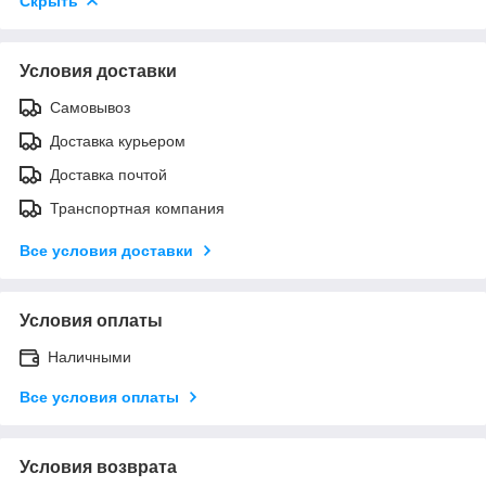
Скрыть
Условия доставки
Самовывоз
Доставка курьером
Доставка почтой
Транспортная компания
Все условия доставки
Условия оплаты
Наличными
Все условия оплаты
Условия возврата