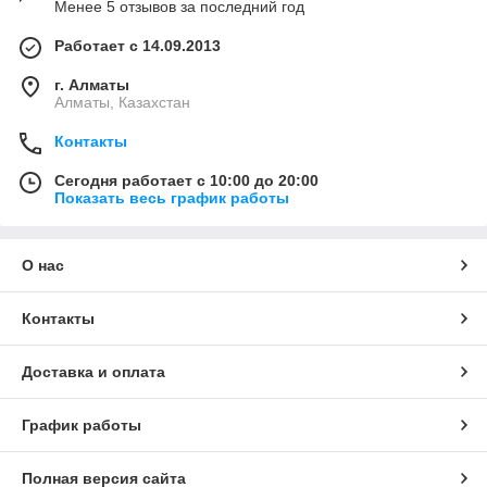
Менее 5 отзывов за последний год
Работает с 14.09.2013
г. Алматы
Алматы, Казахстан
Контакты
Сегодня работает с 10:00 до 20:00
Показать весь график работы
О нас
Контакты
Доставка и оплата
График работы
Полная версия сайта