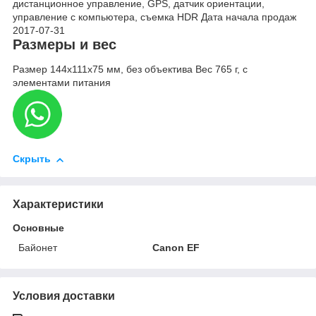
дистанционное управление, GPS, датчик ориентации,
управление с компьютера, cъемка HDR Дата начала продаж
2017-07-31
Размеры и вес
Размер 144x111x75 мм, без объектива Вес 765 г, с
элементами питания
Скрыть
Характеристики
Основные
Байонет
Canon EF
Условия доставки