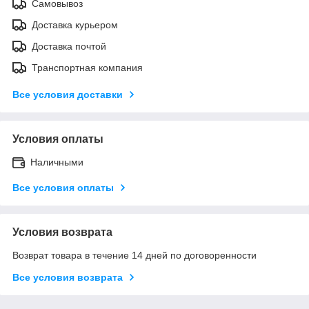
Самовывоз
Доставка курьером
Доставка почтой
Транспортная компания
Все условия доставки
Условия оплаты
Наличными
Все условия оплаты
Условия возврата
Возврат товара в течение 14 дней по договоренности
Все условия возврата