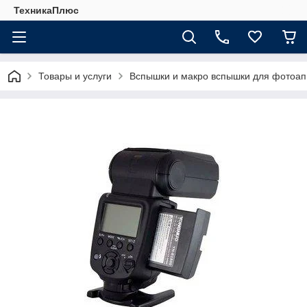
ТехникаПлюс
Товары и услуги
Вспышки и макро вспышки для фотоап