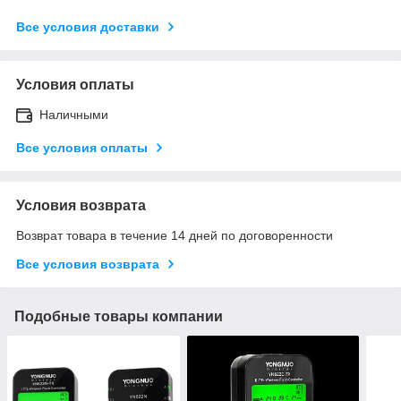
Все условия доставки
Условия оплаты
Наличными
Все условия оплаты
Условия возврата
Возврат товара в течение 14 дней по договоренности
Все условия возврата
Подобные товары компании