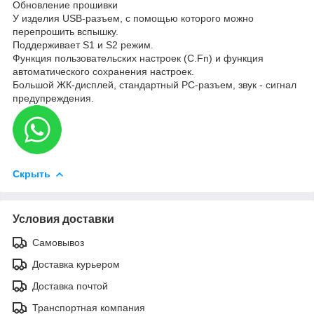
Обновление прошивки
У изделия USB-разъем, с помощью которого можно
перепрошить вспышку.
Поддерживает S1 и S2 режим.
Функция пользовательских настроек (C.Fn) и функция
автоматического сохранения настроек.
Большой ЖК-дисплей, стандартный PC-разъем, звук - сигнал
предупреждения.
Скрыть
Условия доставки
Самовывоз
Доставка курьером
Доставка почтой
Транспортная компания