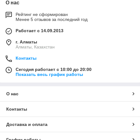
О нас
Рейтинг не сформирован
Менее 5 отзывов за последний год
Работает с 14.09.2013
г. Алматы
Алматы, Казахстан
Контакты
Сегодня работает с 10:00 до 20:00
Показать весь график работы
О нас
Контакты
Доставка и оплата
График работы