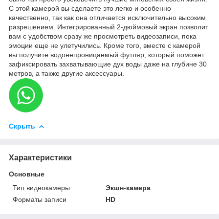
С этой камерой вы сделаете это легко и особенно
качественно, так как она отличается исключительно высоким
разрешением. Интегрированный 2-дюймовый экран позволит
вам с удобством сразу же просмотреть видеозаписи, пока
эмоции еще не улетучились. Кроме того, вместе с камерой
вы получите водонепроницаемый футляр, который поможет
зафиксировать захватывающие дух воды даже на глубине 30
метров, а также другие аксессуары.
Скрыть
Характеристики
Основные
Тип видеокамеры
Экшн-камера
Форматы записи
HD