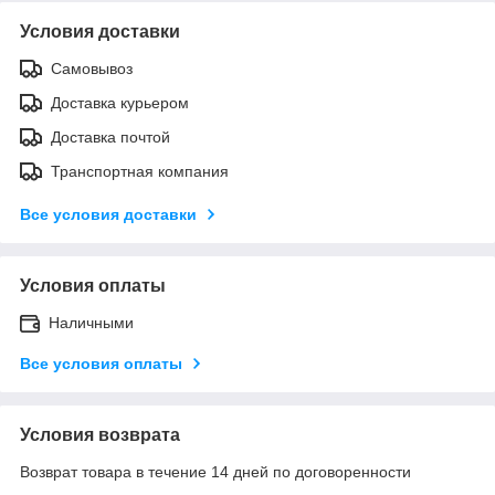
Условия доставки
Самовывоз
Доставка курьером
Доставка почтой
Транспортная компания
Все условия доставки
Условия оплаты
Наличными
Все условия оплаты
Условия возврата
Возврат товара в течение 14 дней по договоренности