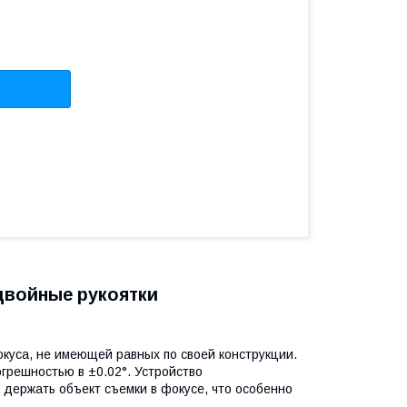
 двойные рукоятки
уса, не имеющей равных по своей конструкции.
грешностью в ±0.02°. Устройство
 держать объект съемки в фокусе, что особенно