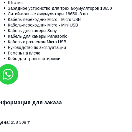
Штатив
Зарядное устройство для трех аккумуляторов 18650
Литий-ионные аккумуляторы 18650, 3 шт.
Кабель-переходник Micro - Micro USB
Кабель-переходник Micro - Mini USB
Кабель для камеры Sony
Кабель для камеры Panasonic
Кабель с разъемом Micro USB
Руководство по эксплуатации
Ремень на плечо
Кейс для транспортировки
нформация для заказа
Цена:
258 308 ₸