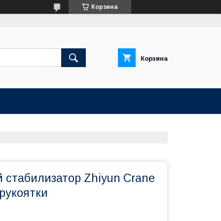
Корзина
Корзина
 стабилизатор Zhiyun Crane
 рукоятки