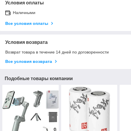
Условия оплаты
Наличными
Все условия оплаты
Условия возврата
Возврат товара в течение 14 дней по договоренности
Все условия возврата
Подобные товары компании