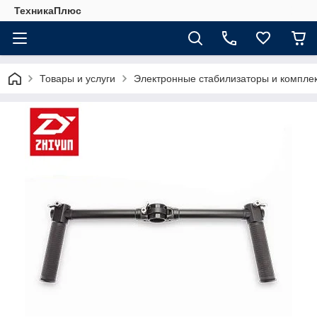
ТехникаПлюс
Товары и услуги
Электронные стабилизаторы и компл