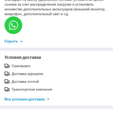
съемки за счет распределения нагрузки и установить
множество дополнительных аксессуаров (внешний монитор,
микрофон, дополнительный свет и т.д.
Скрыть
Условия доставки
Самовывоз
Доставка курьером
Доставка почтой
Транспортная компания
Все условия доставки