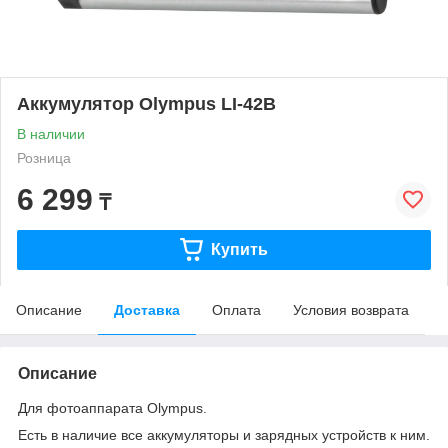
Аккумулятор Olympus LI-42B
В наличии
Розница
6 299
₸
Купить
Описание
Доставка
Оплата
Условия возврата
Описание
Для фотоаппарата Olympus.
Есть в наличие все аккумуляторы и зарядных устройств к ним.