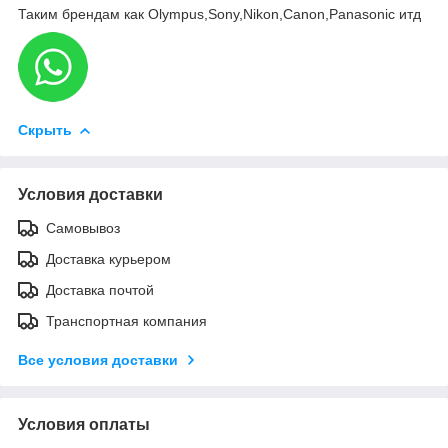
Таким брендам как Olympus,Sony,Nikon,Canon,Panasonic итд
Скрыть
Условия доставки
Самовывоз
Доставка курьером
Доставка почтой
Транспортная компания
Все условия доставки
Условия оплаты