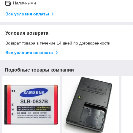
Наличными
Все условия оплаты
Условия возврата
Возврат товара в течение 14 дней по договоренности
Все условия возврата
Подобные товары компании