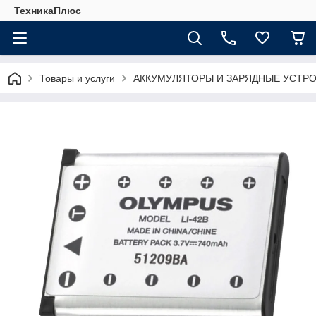
ТехникаПлюс
Товары и услуги
АККУМУЛЯТОРЫ И ЗАРЯДНЫЕ УСТР