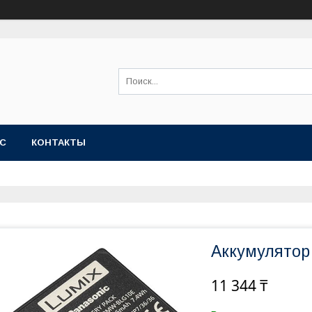
АС
КОНТАКТЫ
Аккумулятор
11 344 ₸