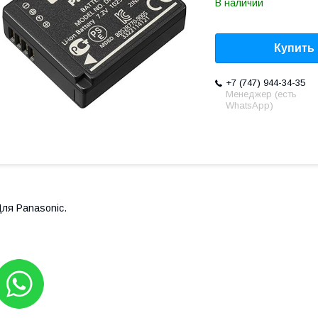
В наличии
Купить
+7 (747) 944-34-35
Менеджер (есть
WhatsApp)
ля Panasonic.