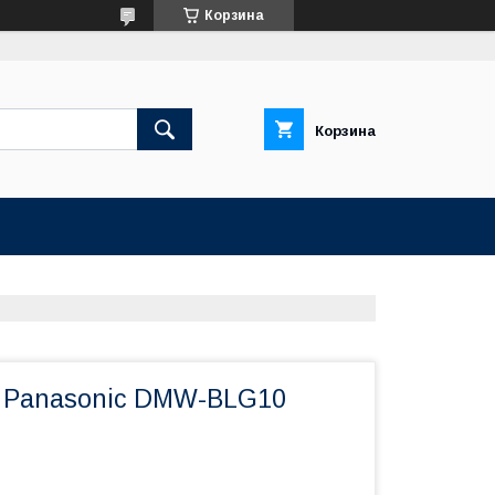
Корзина
Корзина
 Panasonic DMW-BLG10