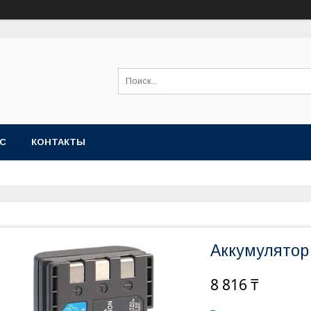
АС
КОНТАКТЫ
Аккумулятор
8 816 ₸