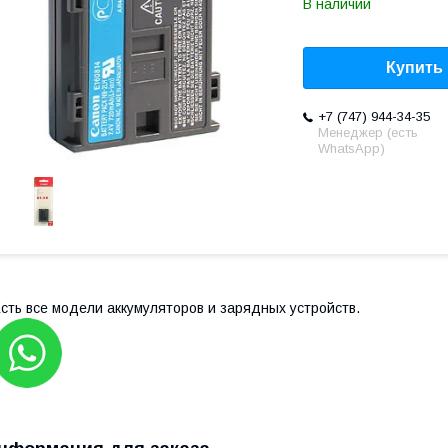
В наличии
Купить
+7 (747) 944-34-35
Менеджер (есть
WhatsApp)
сть все модели аккумуляторов и зарядных устройств.