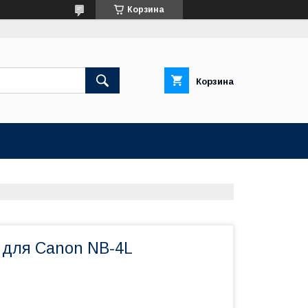
Корзина
Корзина
 для Canon NB-4L