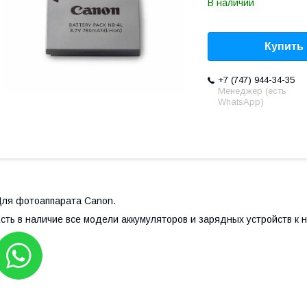
В наличии
Купить
+7 (747) 944-34-35
Менеджер (есть
WhatsApp)
ля фотоаппарата Canon.
сть в наличие все модели аккумуляторов и зарядных устройств к н