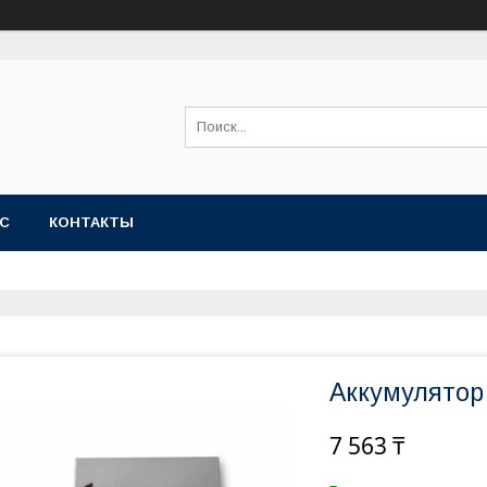
АС
КОНТАКТЫ
Аккумулятор
7 563 ₸