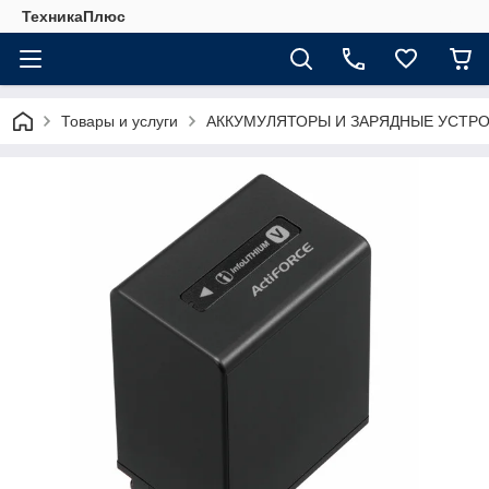
ТехникаПлюс
Товары и услуги
АККУМУЛЯТОРЫ И ЗАРЯДНЫЕ УСТР