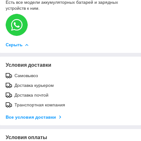
Есть все модели аккумуляторных батарей и зарядных
устройств к ним.
Скрыть
Условия доставки
Самовывоз
Доставка курьером
Доставка почтой
Транспортная компания
Все условия доставки
Условия оплаты