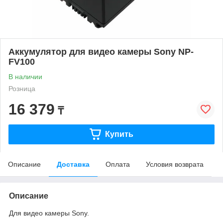
Аккумулятор для видео камеры Sony NP-
FV100
В наличии
Розница
16 379
₸
Купить
Описание
Доставка
Оплата
Условия возврата
Описание
Для видео камеры Sony.