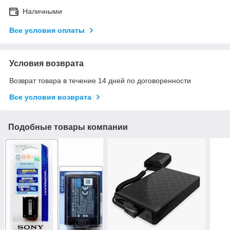
Наличными
Все условия оплаты
Условия возврата
Возврат товара в течение 14 дней по договоренности
Все условия возврата
Подобные товары компании