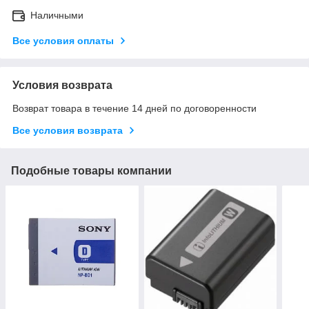
Наличными
Все условия оплаты
Условия возврата
Возврат товара в течение 14 дней по договоренности
Все условия возврата
Подобные товары компании