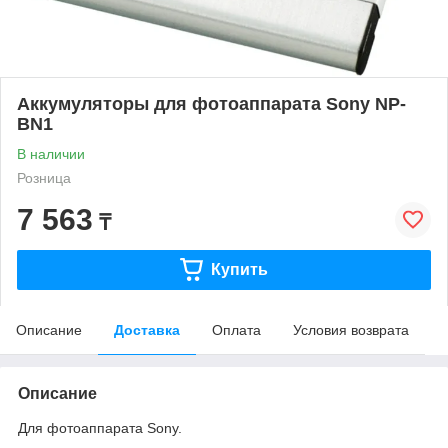
Аккумуляторы для фотоаппарата Sony NP-
BN1
В наличии
Розница
7 563
₸
Купить
Описание
Доставка
Оплата
Условия возврата
Описание
Для фотоаппарата Sony.