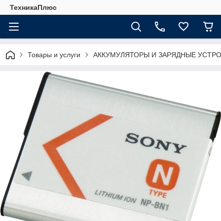
ТехникаПлюс
Товары и услуги
АККУМУЛЯТОРЫ И ЗАРЯДНЫЕ УСТР