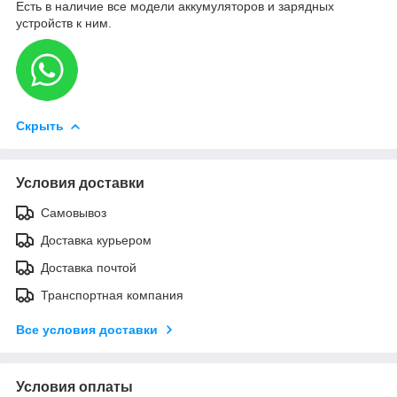
Есть в наличие все модели аккумуляторов и зарядных
устройств к ним.
Скрыть
Условия доставки
Самовывоз
Доставка курьером
Доставка почтой
Транспортная компания
Все условия доставки
Условия оплаты