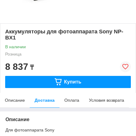
Аккумуляторы для фотоаппарата Sony NP-
BX1
В наличии
Розница
8 837
₸
Купить
Описание
Доставка
Оплата
Условия возврата
Описание
Для фотоаппарата Sony