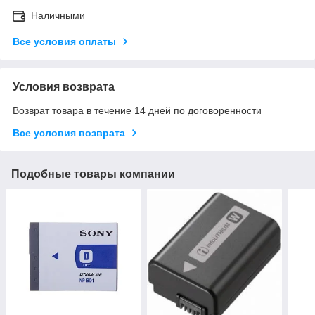
Наличными
Все условия оплаты
Условия возврата
Возврат товара в течение 14 дней по договоренности
Все условия возврата
Подобные товары компании