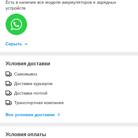
Есть в наличие все модели аккумуляторов и зарядных
устройств.
Скрыть
Условия доставки
Самовывоз
Доставка курьером
Доставка почтой
Транспортная компания
Все условия доставки
Условия оплаты