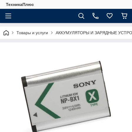
ТехникаПлюс
Товары и услуги
АККУМУЛЯТОРЫ И ЗАРЯДНЫЕ УСТР