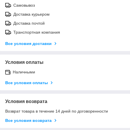
Самовывоз
Доставка курьером
Доставка почтой
Транспортная компания
Все условия доставки
Условия оплаты
Наличными
Все условия оплаты
Условия возврата
Возврат товара в течение 14 дней по договоренности
Все условия возврата