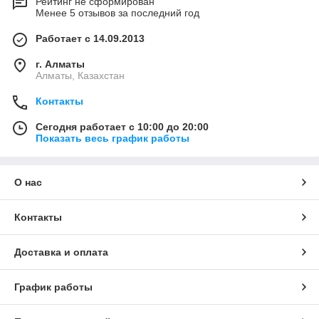
Рейтинг не сформирован
Менее 5 отзывов за последний год
Работает с 14.09.2013
г. Алматы
Алматы, Казахстан
Контакты
Сегодня работает с 10:00 до 20:00
Показать весь график работы
О нас
Контакты
Доставка и оплата
График работы