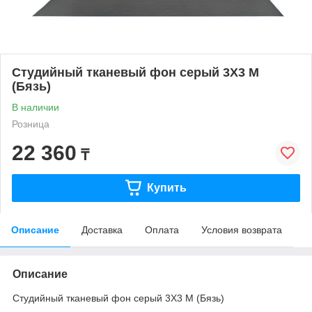
Студийный тканевый фон серый 3X3 М
(Бязь)
В наличии
Розница
22 360
₸
Купить
Описание
Доставка
Оплата
Условия возврата
Описание
Студийный тканевый фон серый 3X3 М (Бязь)