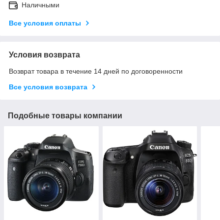
Наличными
Все условия оплаты
Условия возврата
Возврат товара в течение 14 дней по договоренности
Все условия возврата
Подобные товары компании