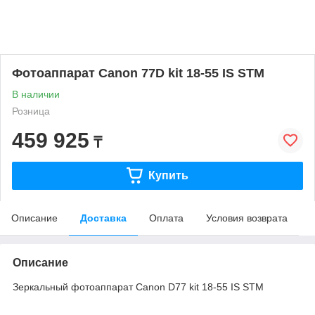
Фотоаппарат Canon 77D kit 18-55 IS STM
В наличии
Розница
459 925
₸
Купить
Описание
Доставка
Оплата
Условия возврата
Описание
Зеркальный фотоаппарат Canon D77 kit 18-55 IS STM