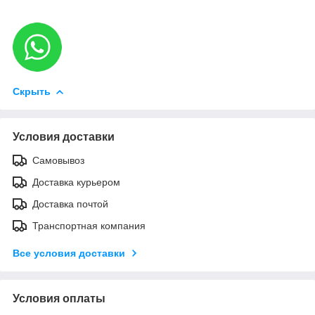
Скрыть
Условия доставки
Самовывоз
Доставка курьером
Доставка почтой
Транспортная компания
Все условия доставки
Условия оплаты