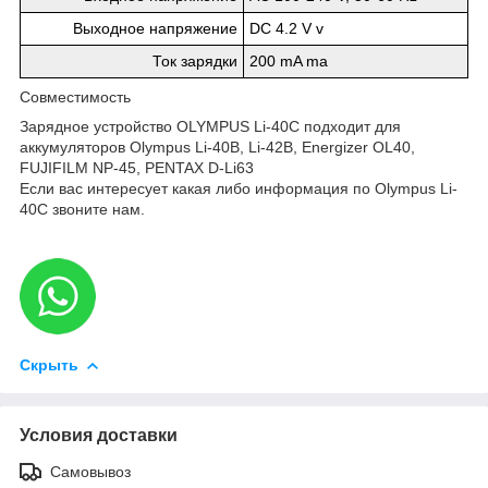
Выходное напряжение
DC 4.2 V v
Ток зарядки
200 mA ma
Совместимость
Зарядное устройство OLYMPUS Li-40C подходит для
аккумуляторов Olympus Li-40B, Li-42B, Energizer OL40,
FUJIFILM NP-45, PENTAX D-Li63
Если вас интересует какая либо информация по Olympus Li-
40C звоните нам.
Скрыть
Условия доставки
Самовывоз