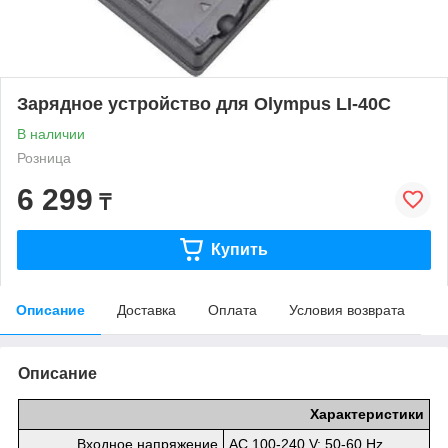
Зарядное устройство для Olympus LI-40C
В наличии
Розница
6 299
₸
Купить
Описание
Доставка
Оплата
Условия возврата
Описание
Характеристики
Входное напряжение
AC 100-240 V; 50-60 Hz