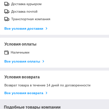
Доставка курьером
Доставка почтой
Транспортная компания
Все условия доставки
Условия оплаты
Наличными
Все условия оплаты
Условия возврата
Возврат товара в течение 14 дней по договоренности
Все условия возврата
Подобные товары компании