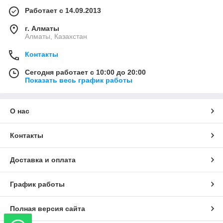
Работает с 14.09.2013
г. Алматы
Алматы, Казахстан
Контакты
Сегодня работает с 10:00 до 20:00
Показать весь график работы
О нас
Контакты
Доставка и оплата
График работы
Полная версия сайта