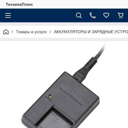
ТехникаПлюс
Товары и услуги
АККУМУЛЯТОРЫ И ЗАРЯДНЫЕ УСТР