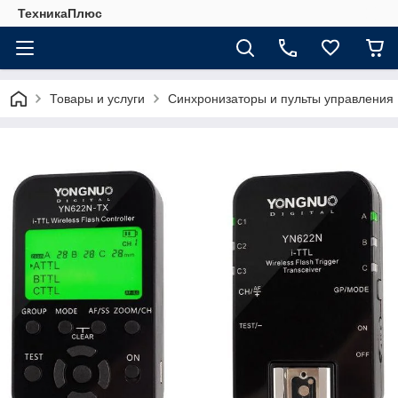
ТехникаПлюс
Товары и услуги
Синхронизаторы и пульты управления