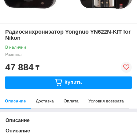
Радиосинхронизатор Yongnuo YN622N-KIT for
Nikon
В наличии
Розница
47 884
₸
Купить
Описание
Доставка
Оплата
Условия возврата
Описание
Описание