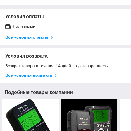
Условия оплаты
Наличными
Все условия оплаты
Условия возврата
Возврат товара в течение 14 дней по договоренности
Все условия возврата
Подобные товары компании