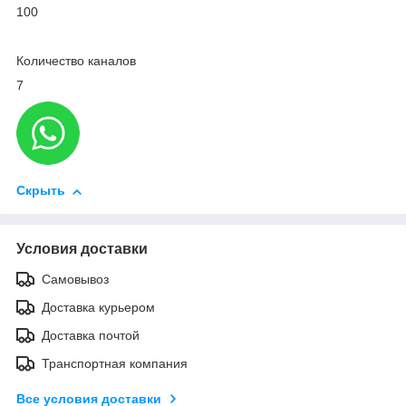
100
Количество каналов
7
Скрыть
Условия доставки
Самовывоз
Доставка курьером
Доставка почтой
Транспортная компания
Все условия доставки