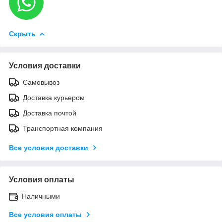
Скрыть
Условия доставки
Самовывоз
Доставка курьером
Доставка почтой
Транспортная компания
Все условия доставки
Условия оплаты
Наличными
Все условия оплаты