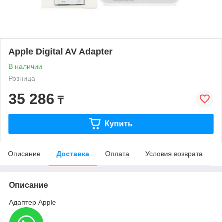
Apple Digital AV Adapter
В наличии
Розница
35 286
₸
Купить
Описание
Доставка
Оплата
Условия возврата
Описание
Адаптер Apple