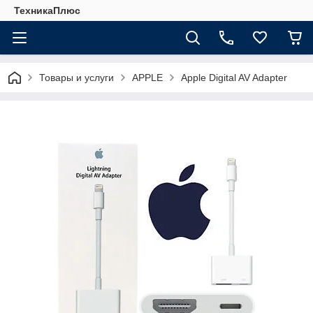
ТехникаПлюс
Товары и услуги
APPLE
Apple Digital AV Adapter