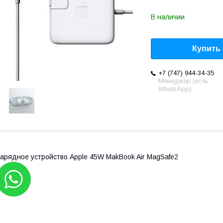
В наличии
Купить
+7 (747) 944-34-35
Менеджер (есть
WhatsApp)
арядное устройство Apple 45W MakBook Air MagSafe2