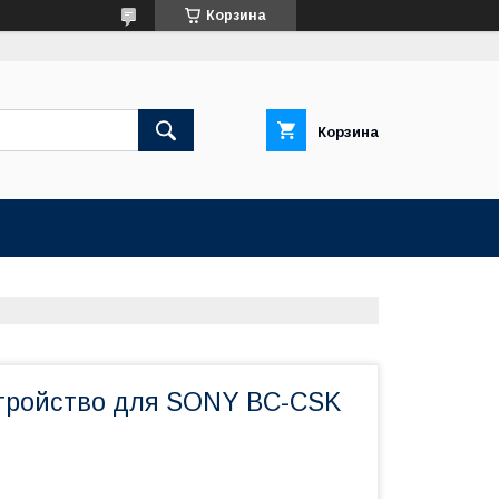
Корзина
Корзина
тройство для SONY BC-CSK