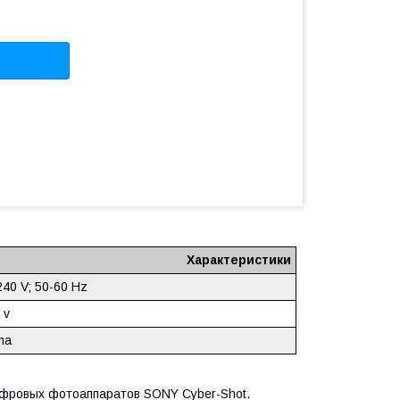
Характеристики
40 V; 50-60 Hz
 v
ma
фровых фотоаппаратов SONY Cyber-Shot.