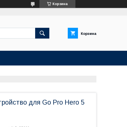
Корзина
Корзина
ройство для Go Pro Hero 5