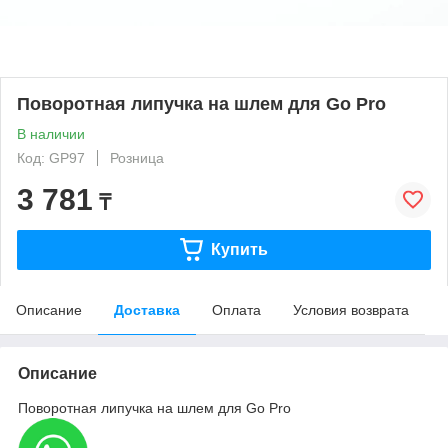
Поворотная липучка на шлем для Go Pro
В наличии
Код: GP97
Розница
3 781
₸
Купить
Описание
Доставка
Оплата
Условия возврата
Описание
Поворотная липучка на шлем для Go Pro