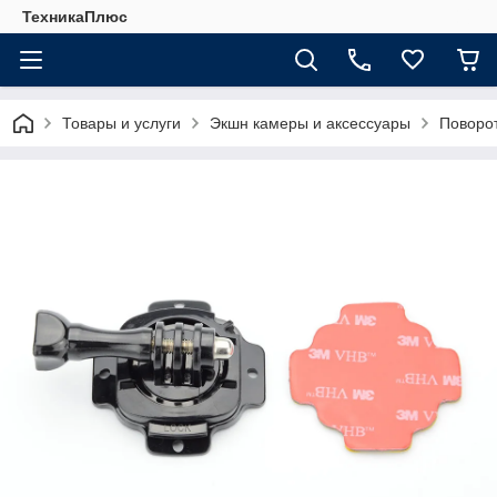
ТехникаПлюс
Товары и услуги
Экшн камеры и аксессуары
Поворот