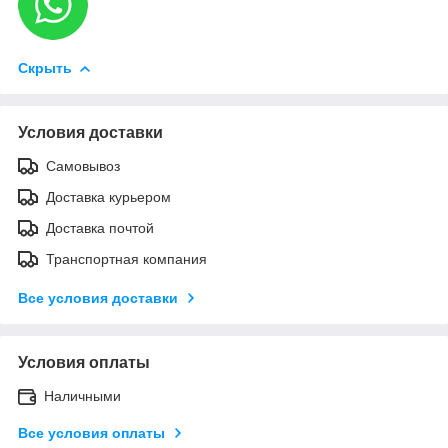
Скрыть
Условия доставки
Самовывоз
Доставка курьером
Доставка почтой
Транспортная компания
Все условия доставки
Условия оплаты
Наличными
Все условия оплаты