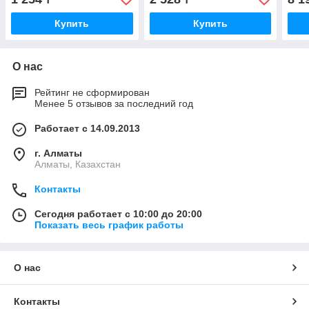
Купить
Купить
О нас
Рейтинг не сформирован
Менее 5 отзывов за последний год
Работает с 14.09.2013
г. Алматы
Алматы, Казахстан
Контакты
Сегодня работает с 10:00 до 20:00
Показать весь график работы
О нас
Контакты