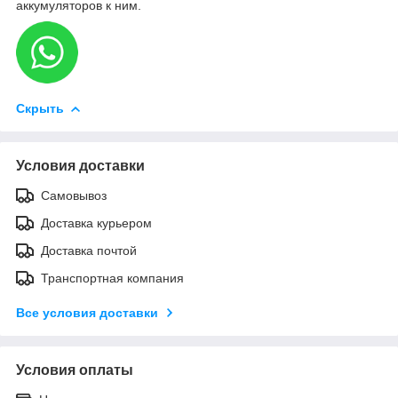
аккумуляторов к ним.
Скрыть
Условия доставки
Самовывоз
Доставка курьером
Доставка почтой
Транспортная компания
Все условия доставки
Условия оплаты