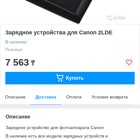
Зарядное устройства для Canon 2LDE
В наличии
Розница
7 563
₸
Купить
Описание
Доставка
Оплата
Условия возврата
Описание
Зарядное устройство для фотоаппарата Canon
В наличие есть все модели зарядных устройств и