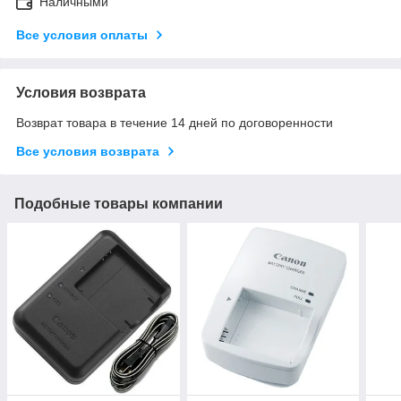
Наличными
Все условия оплаты
Условия возврата
Возврат товара в течение 14 дней по договоренности
Все условия возврата
Подобные товары компании