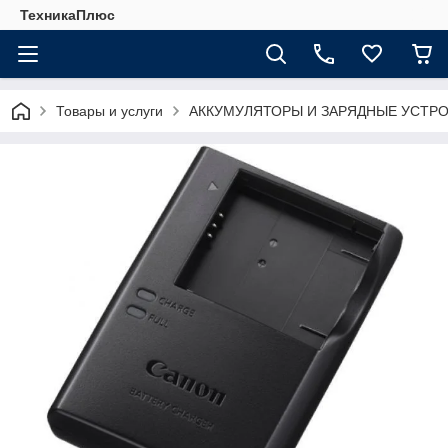
ТехникаПлюс
Товары и услуги
АККУМУЛЯТОРЫ И ЗАРЯДНЫЕ УСТР